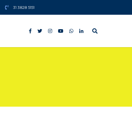
31 3828 5151