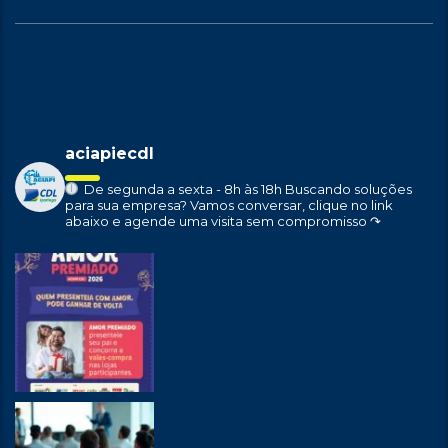
aciapiecdl
De segunda a sexta - 8h às 18h
Buscando soluções
para sua empresa?
Vamos conversar, clique no link
abaixo e agende uma visita sem compromisso ↷