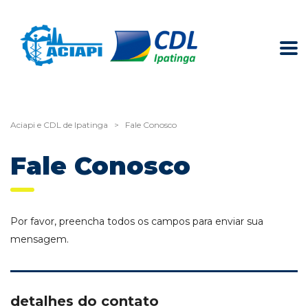
Aciapi e CDL de Ipatinga
>
Fale Conosco
Fale Conosco
Por favor, preencha todos os campos para enviar sua
mensagem.
detalhes do contato