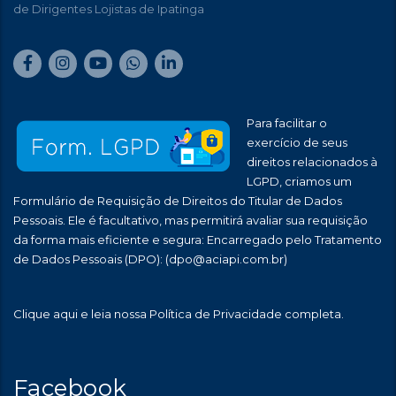
de Dirigentes Lojistas de Ipatinga
Para facilitar o
exercício de seus
direitos relacionados à
LGPD, criamos um
Formulário de Requisição de Direitos do Titular de Dados
Pessoais. Ele é facultativo, mas permitirá avaliar sua requisição
da forma mais eficiente e segura: Encarregado pelo Tratamento
de Dados Pessoais (DPO):
(dpo@aciapi.com.br)
Clique aqui
e leia nossa Política de Privacidade completa.
Facebook