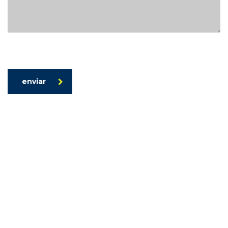
enviar