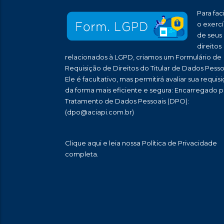
Para faci
o exercí
de seus
direitos
relacionados à LGPD, criamos um Formulário de
Requisição de Direitos do Titular de Dados Pesso
Ele é facultativo, mas permitirá avaliar sua requis
da forma mais eficiente e segura: Encarregado p
Tratamento de Dados Pessoais (DPO):
(dpo@aciapi.com.br)
Clique aqui
e leia nossa Política de Privacidade
completa.