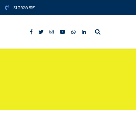
31 3828 5151