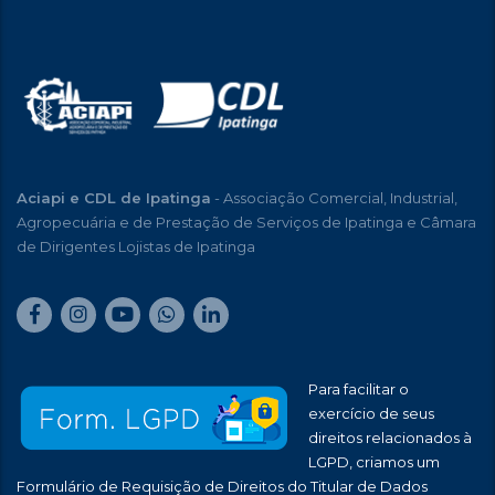
Aciapi e CDL de Ipatinga
- Associação Comercial, Industrial,
Agropecuária e de Prestação de Serviços de Ipatinga e Câmara
de Dirigentes Lojistas de Ipatinga
Para facilitar o
exercício de seus
direitos relacionados à
LGPD, criamos um
Formulário de Requisição de Direitos do Titular de Dados