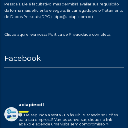
Pessoais. Ele é facultativo, mas permitirá avaliar sua requisição
da forma mais eficiente e segura: Encarregado pelo Tratamento
de Dados Pessoais (DPO):
(dpo@aciapi.com.br)
Clique aqui
e leia nossa Política de Privacidade completa.
Facebook
aciapiecdl
De segunda a sexta - 8h às 18h
Buscando soluções
para sua empresa?
Vamos conversar, clique no link
abaixo e agende uma visita sem compromisso ↷