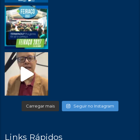
Carregar mais
Seguir no Instagram
Links Rápidos