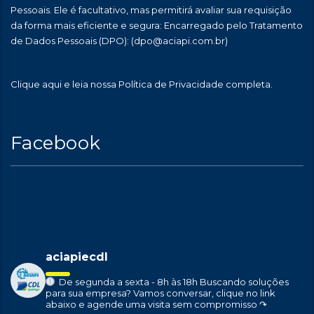
Pessoais. Ele é facultativo, mas permitirá avaliar sua requisição
da forma mais eficiente e segura: Encarregado pelo Tratamento
de Dados Pessoais (DPO):
(dpo@aciapi.com.br)
Clique aqui
e leia nossa Política de Privacidade completa.
Facebook
aciapiecdl
De segunda a sexta - 8h às 18h
Buscando soluções
para sua empresa?
Vamos conversar, clique no link
abaixo e agende uma visita sem compromisso ↷