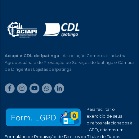
Aciapi e CDL de Ipatinga
- Associação Comercial, Industrial,
Agropecuária e de Prestação de Serviços de Ipatinga e Câmara
de Dirigentes Lojistas de Ipatinga
Para facilitar o
exercício de seus
direitos relacionados à
LGPD, criamos um
Formulário de Requisição de Direitos do Titular de Dados