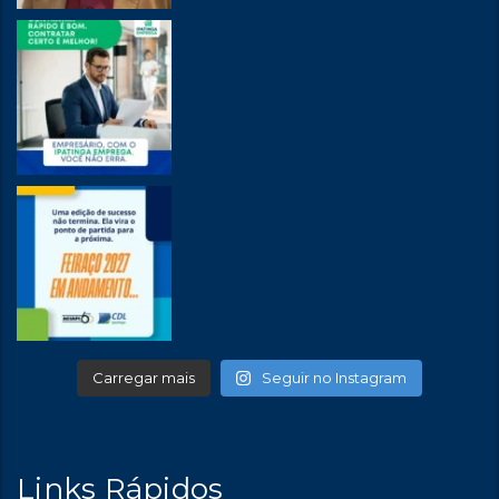
Carregar mais
Seguir no Instagram
Links Rápidos