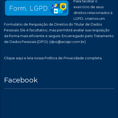
Para facilitar o
exercício de seus
direitos relacionados à
LGPD, criamos um
Formulário de Requisição de Direitos do Titular de Dados
Pessoais. Ele é facultativo, mas permitirá avaliar sua requisição
da forma mais eficiente e segura: Encarregado pelo Tratamento
de Dados Pessoais (DPO):
(dpo@aciapi.com.br)
Clique aqui
e leia nossa Política de Privacidade completa.
Facebook