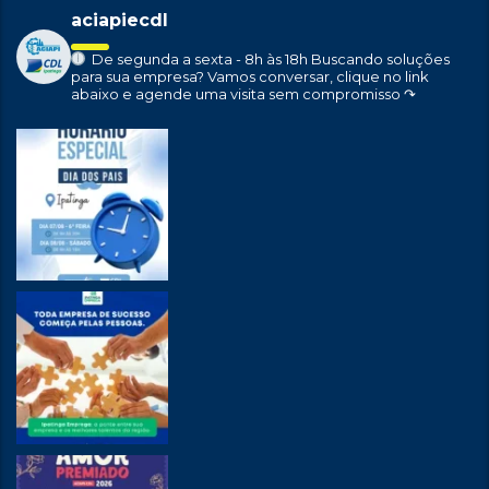
aciapiecdl
De segunda a sexta - 8h às 18h
Buscando soluções
para sua empresa?
Vamos conversar, clique no link
abaixo e agende uma visita sem compromisso ↷