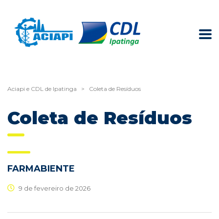
Aciapi e CDL de Ipatinga
>
Coleta de Resíduos
Coleta de Resíduos
FARMABIENTE
9 de fevereiro de 2026