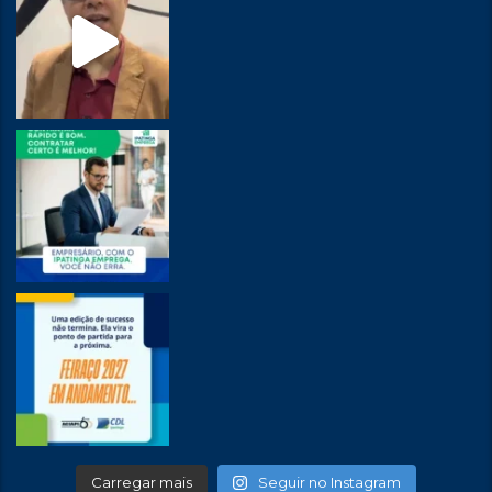
Carregar mais
Seguir no Instagram