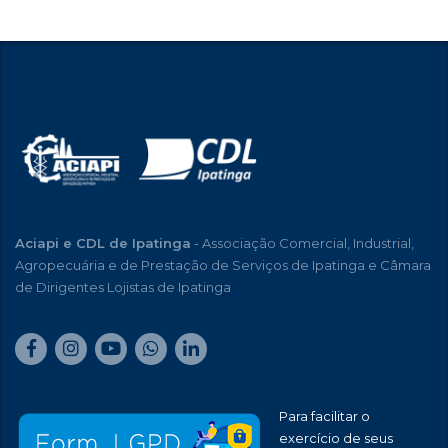
Aciapi e CDL de Ipatinga
- Associação Comercial, Industrial,
Agropecuária e de Prestação de Serviços de Ipatinga e Câmara
de Dirigentes Lojistas de Ipatinga
Para facilitar o
exercício de seus