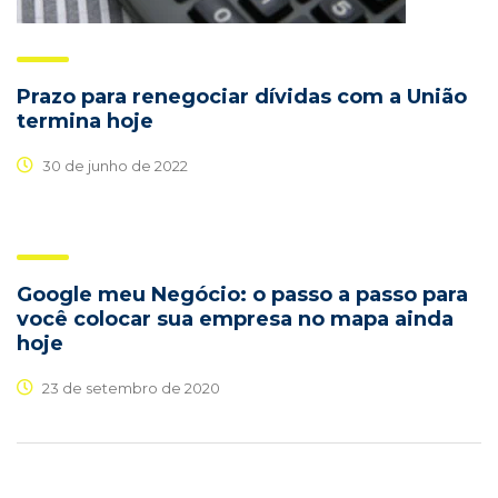
Prazo para renegociar dívidas com a União
termina hoje
30 de junho de 2022
Google meu Negócio: o passo a passo para
você colocar sua empresa no mapa ainda
hoje
23 de setembro de 2020