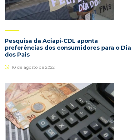
Pesquisa da Aciapi-CDL aponta
preferências dos consumidores para o Dia
dos Pais
10 de agosto de 2022