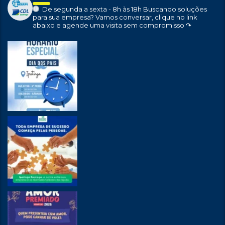
De segunda a sexta - 8h às 18h
Buscando soluções
para sua empresa?
Vamos conversar, clique no link
abaixo e agende uma visita sem compromisso ↷