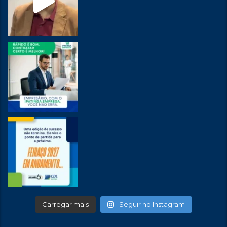
Carregar mais
Seguir no Instagram