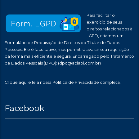
Para facilitar o
exercício de seus
direitos relacionados à
LGPD, criamos um
Formulário de Requisição de Direitos do Titular de Dados
Pessoais. Ele é facultativo, mas permitirá avaliar sua requisição
da forma mais eficiente e segura: Encarregado pelo Tratamento
de Dados Pessoais (DPO):
(dpo@aciapi.com.br)
Clique aqui
e leia nossa Política de Privacidade completa.
Facebook