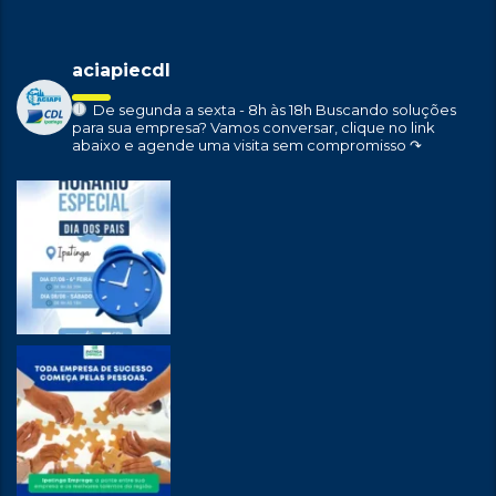
aciapiecdl
De segunda a sexta - 8h às 18h
Buscando soluções
para sua empresa?
Vamos conversar, clique no link
abaixo e agende uma visita sem compromisso ↷