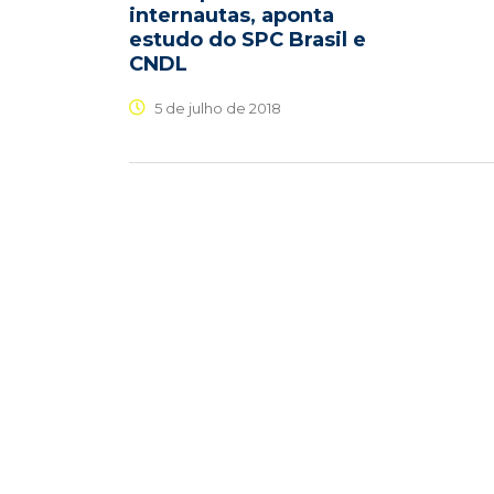
internautas, aponta
estudo do SPC Brasil e
CNDL
5 de julho de 2018