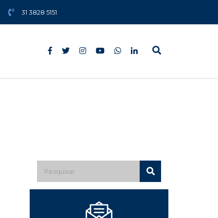
31 3828 5151