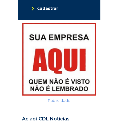
cadastrar
Publicidade
Aciapi-CDL Notícias