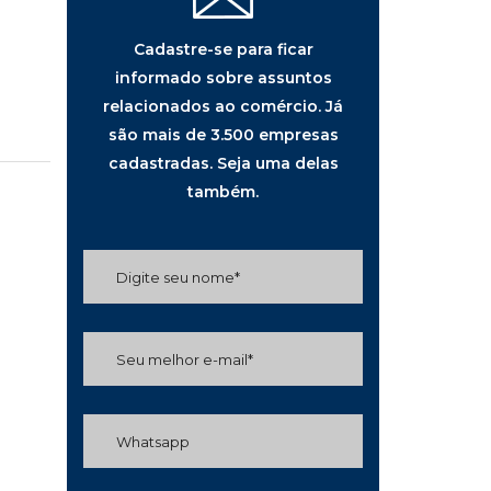
Cadastre-se para ficar
informado sobre assuntos
relacionados ao comércio. Já
são mais de 3.500 empresas
cadastradas. Seja uma delas
também.