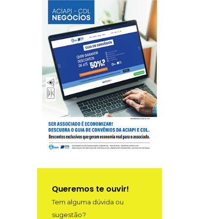
Queremos te ouvir!
Tem alguma dúvida ou
sugestão?