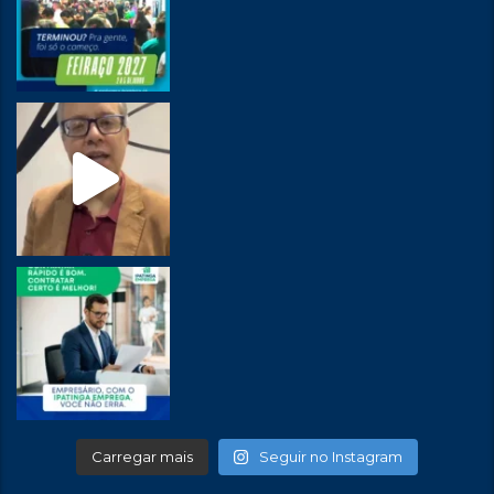
Carregar mais
Seguir no Instagram