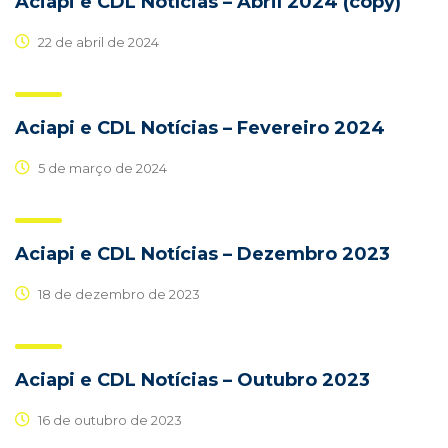
Aciapi e CDL Notícias – Abril 2024 (copy)
22 de abril de 2024
Aciapi e CDL Notícias – Fevereiro 2024
5 de março de 2024
Aciapi e CDL Notícias – Dezembro 2023
18 de dezembro de 2023
Aciapi e CDL Notícias – Outubro 2023
16 de outubro de 2023