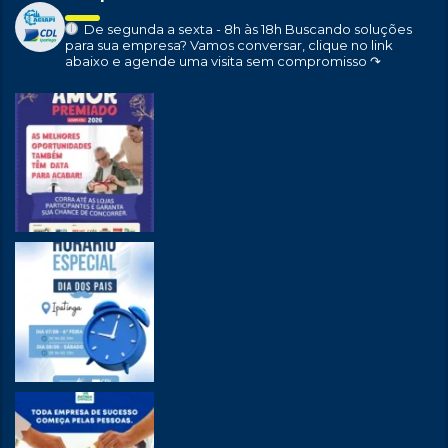
De segunda a sexta - 8h às 18h
Buscando soluções
para sua empresa?
Vamos conversar, clique no link
abaixo e agende uma visita sem compromisso ↷