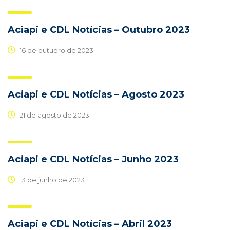
Aciapi e CDL Notícias – Outubro 2023
16 de outubro de 2023
Aciapi e CDL Notícias – Agosto 2023
21 de agosto de 2023
Aciapi e CDL Notícias – Junho 2023
13 de junho de 2023
Aciapi e CDL Notícias – Abril 2023