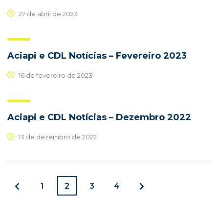
27 de abril de 2023
Aciapi e CDL Notícias – Fevereiro 2023
16 de fevereiro de 2023
Aciapi e CDL Notícias – Dezembro 2022
13 de dezembro de 2022
1
2
3
4