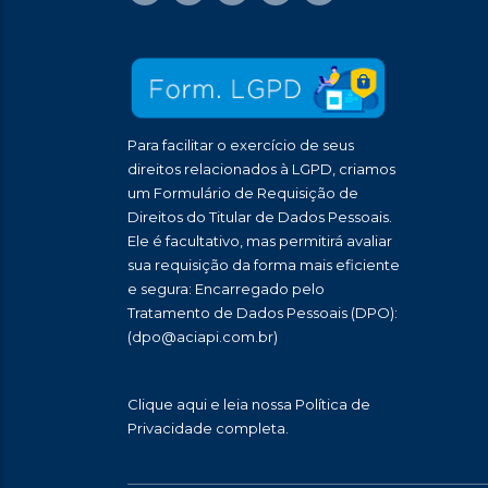
Para facilitar o exercício de seus
direitos relacionados à LGPD, criamos
um Formulário de Requisição de
Direitos do Titular de Dados Pessoais.
Ele é facultativo, mas permitirá avaliar
sua requisição da forma mais eficiente
e segura: Encarregado pelo
Tratamento de Dados Pessoais (DPO):
(dpo@aciapi.com.br)
Clique aqui
e leia nossa Política de
Privacidade completa.