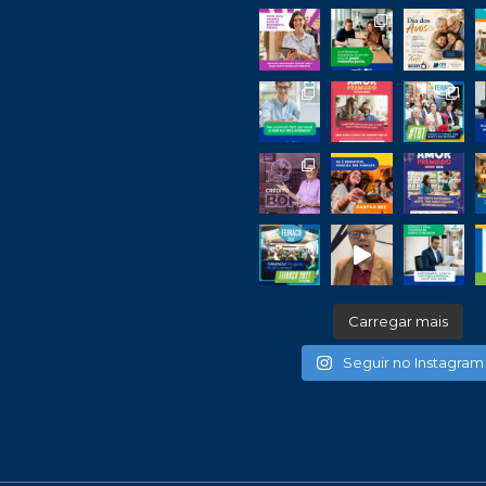
Carregar mais
Seguir no Instagram