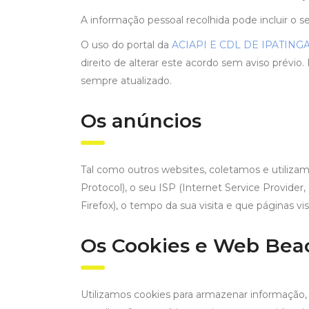
A informação pessoal recolhida pode incluir o 
O uso do portal da
ACIAPI E CDL DE IPATING
direito de alterar este acordo sem aviso prévi
sempre atualizado.
Os anúncios
Tal como outros websites, coletamos e utilizam
Protocol), o seu ISP (Internet Service Provider,
Firefox), o tempo da sua visita e que páginas v
Os Cookies e Web Bea
Utilizamos cookies para armazenar informação, 