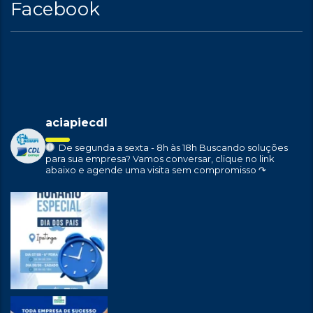
Facebook
aciapiecdl
De segunda a sexta - 8h às 18h
Buscando soluções
para sua empresa?
Vamos conversar, clique no link
abaixo e agende uma visita sem compromisso ↷