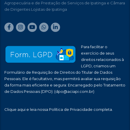
Agropecuária e de Prestação de Serviços de Ipatinga e Câmara
de Dirigentes Lojistas de Ipatinga
Para facilitar o
exercício de seus
direitos relacionados à
LGPD, criamos um
Formulário de Requisição de Direitos do Titular de Dados
Pessoais. Ele é facultativo, mas permitirá avaliar sua requisição
da forma mais eficiente e segura: Encarregado pelo Tratamento
de Dados Pessoais (DPO):
(dpo@aciapi.com.br)
Clique aqui
e leia nossa Política de Privacidade completa.