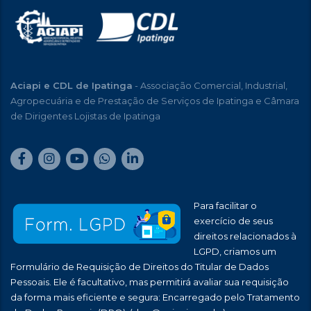
Aciapi e CDL de Ipatinga
- Associação Comercial, Industrial,
Agropecuária e de Prestação de Serviços de Ipatinga e Câmara
de Dirigentes Lojistas de Ipatinga
Para facilitar o
exercício de seus
direitos relacionados à
LGPD, criamos um
Formulário de Requisição de Direitos do Titular de Dados
Pessoais. Ele é facultativo, mas permitirá avaliar sua requisição
da forma mais eficiente e segura: Encarregado pelo Tratamento