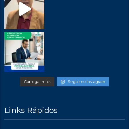
Carregar mais
Seguir no Instagram
Links Rápidos