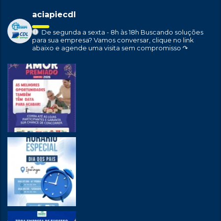
aciapiecdl
De segunda a sexta - 8h às 18h
Buscando soluções
para sua empresa?
Vamos conversar, clique no link
abaixo e agende uma visita sem compromisso ↷