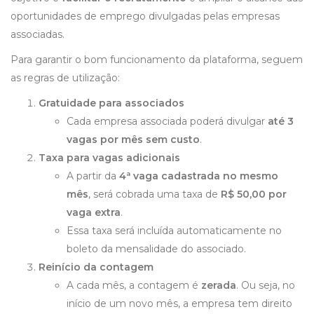
oportunidades de emprego divulgadas pelas empresas
associadas.
Para garantir o bom funcionamento da plataforma, seguem
as regras de utilização:
Gratuidade para associados
Cada empresa associada poderá divulgar
até 3
vagas por mês sem custo
.
Taxa para vagas adicionais
A partir da
4ª vaga cadastrada no mesmo
mês
, será cobrada uma taxa de
R$ 50,00 por
vaga extra
.
Essa taxa será incluída automaticamente no
boleto da mensalidade do associado.
Reinício da contagem
A cada mês, a contagem é
zerada
. Ou seja, no
início de um novo mês, a empresa tem direito