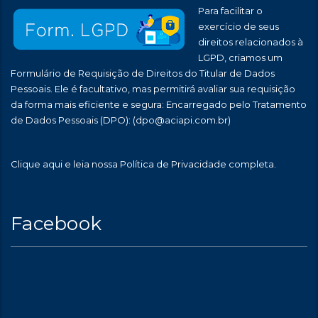
Para facilitar o
exercício de seus
direitos relacionados à
LGPD, criamos um
Formulário de Requisição de Direitos do Titular de Dados
Pessoais. Ele é facultativo, mas permitirá avaliar sua requisição
da forma mais eficiente e segura: Encarregado pelo Tratamento
de Dados Pessoais (DPO):
(dpo@aciapi.com.br)
Clique aqui
e leia nossa Política de Privacidade completa.
Facebook