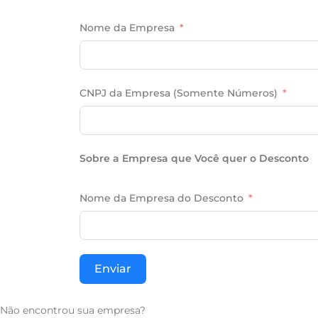
Nome da Empresa
CNPJ da Empresa (Somente Números)
Sobre a Empresa que Você quer o Desconto
Nome da Empresa do Desconto
Enviar
Não encontrou sua empresa?