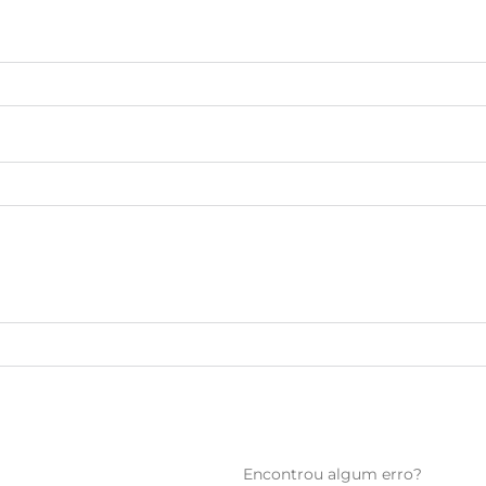
Encontrou algum erro?