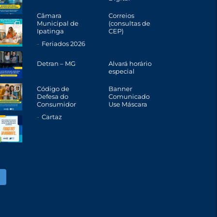
Câmara
Correios
Municipal de
(consultas de
Ipatinga
CEP)
Feriados 2026
Detran – MG
Alvará horário
especial
Código de
Banner
Defesa do
Comunicado
Consumidor
Use Máscara
Cartaz