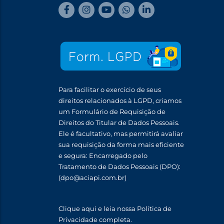
Para facilitar o exercício de seus
direitos relacionados à LGPD, criamos
um Formulário de Requisição de
Direitos do Titular de Dados Pessoais.
Ele é facultativo, mas permitirá avaliar
sua requisição da forma mais eficiente
e segura: Encarregado pelo
Tratamento de Dados Pessoais (DPO):
(dpo@aciapi.com.br)
Clique aqui
e leia nossa Política de
Privacidade completa.