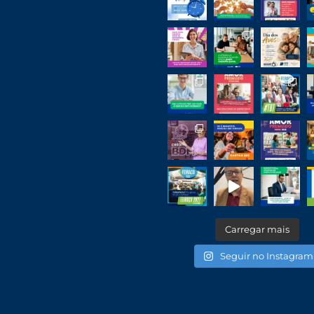
Carregar mais
Seguir no Instagram