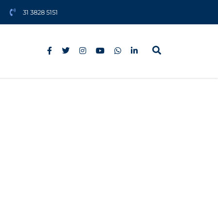
31 3828 5151