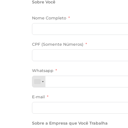
Sobre Você
Nome Completo
CPF (Somente Números)
Whatsapp
E-mail
Sobre a Empresa que Você Trabalha