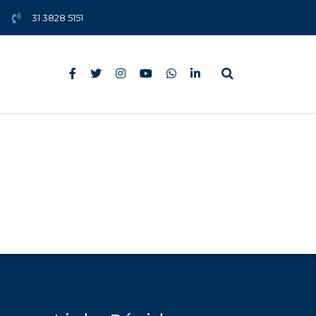
31 3828 5151