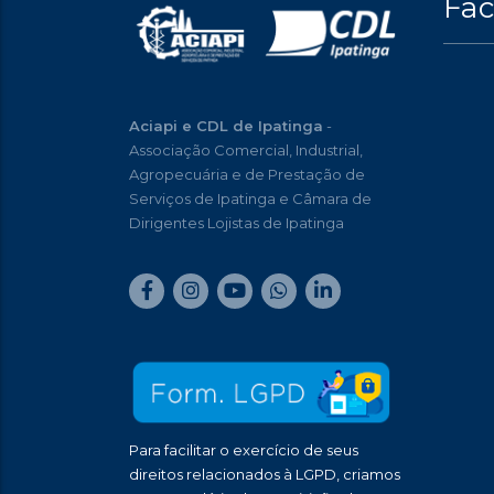
Fa
Aciapi e CDL de Ipatinga
-
Associação Comercial, Industrial,
Agropecuária e de Prestação de
Serviços de Ipatinga e Câmara de
Dirigentes Lojistas de Ipatinga
Para facilitar o exercício de seus
direitos relacionados à LGPD, criamos