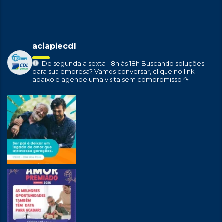
aciapiecdl
De segunda a sexta - 8h às 18h
Buscando soluções
para sua empresa?
Vamos conversar, clique no link
abaixo e agende uma visita sem compromisso ↷