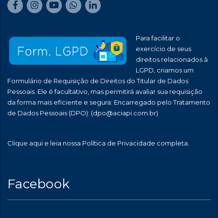
Para facilitar o
exercício de seus
direitos relacionados à
LGPD, criamos um
Formulário de Requisição de Direitos do Titular de Dados
Pessoais. Ele é facultativo, mas permitirá avaliar sua requisição
da forma mais eficiente e segura: Encarregado pelo Tratamento
de Dados Pessoais (DPO):
(dpo@aciapi.com.br)
Clique aqui
e leia nossa Política de Privacidade completa.
Facebook