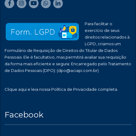
Para facilitar o
exercício de seus
direitos relacionados à
LGPD, criamos um
Formulário de Requisição de Direitos do Titular de Dados
Pessoais. Ele é facultativo, mas permitirá avaliar sua requisição
da forma mais eficiente e segura: Encarregado pelo Tratamento
de Dados Pessoais (DPO):
(dpo@aciapi.com.br)
Clique aqui
e leia nossa Política de Privacidade completa.
Facebook