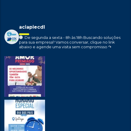
aciapiecdl
De segunda a sexta - 8h às 18h
Buscando soluções
para sua empresa?
Vamos conversar, clique no link
abaixo e agende uma visita sem compromisso ↷