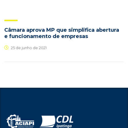
Câmara aprova MP que simplifica abertura
e funcionamento de empresas
25 de junho de 2021