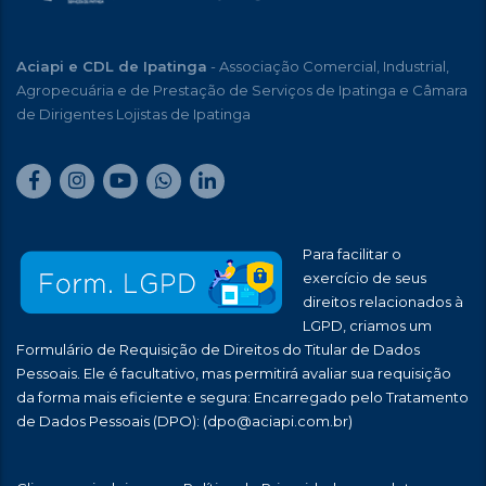
Aciapi e CDL de Ipatinga
- Associação Comercial, Industrial,
Agropecuária e de Prestação de Serviços de Ipatinga e Câmara
de Dirigentes Lojistas de Ipatinga
Para facilitar o
exercício de seus
direitos relacionados à
LGPD, criamos um
Formulário de Requisição de Direitos do Titular de Dados
Pessoais. Ele é facultativo, mas permitirá avaliar sua requisição
da forma mais eficiente e segura: Encarregado pelo Tratamento
de Dados Pessoais (DPO):
(dpo@aciapi.com.br)