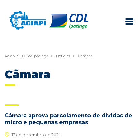
Aciapi e CDL de Ipatinga
>
Notícias
>
Câmara
Câmara
Câmara aprova parcelamento de dívidas de
micro e pequenas empresas
17 de dezembro de 2021