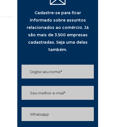
Cadastre-se para ficar
informado sobre assuntos
relacionados ao comércio. Já
são mais de 3.500 empresas
cadastradas. Seja uma delas
também.