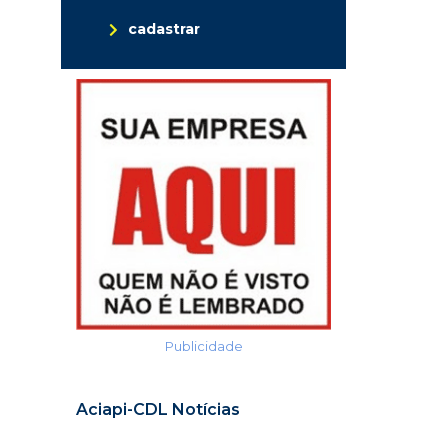
cadastrar
Publicidade
Aciapi-CDL Notícias