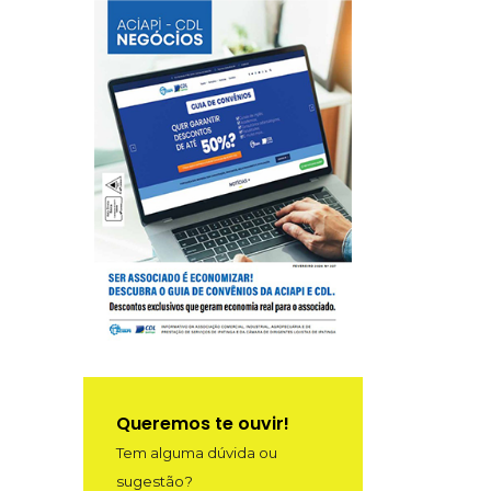
Queremos te ouvir!
Tem alguma dúvida ou
sugestão?