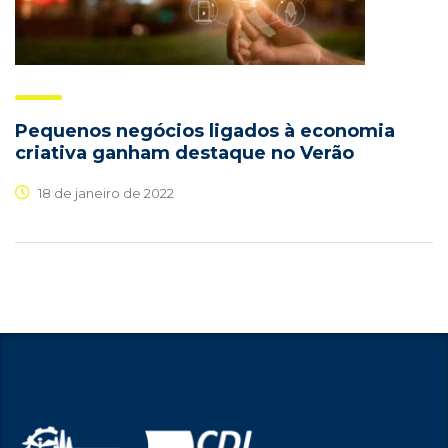
Pequenos negócios ligados à economia
criativa ganham destaque no Verão
18 de janeiro de 2022