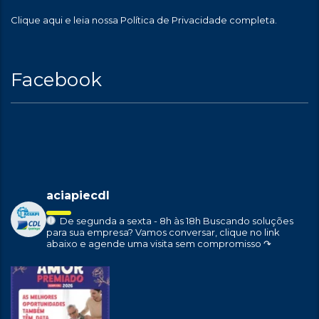
Clique aqui
e leia nossa Política de Privacidade completa.
Facebook
aciapiecdl
De segunda a sexta - 8h às 18h
Buscando soluções
para sua empresa?
Vamos conversar, clique no link
abaixo e agende uma visita sem compromisso ↷