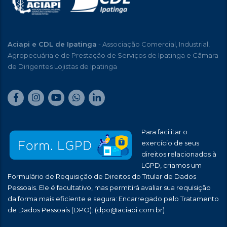
Aciapi e CDL de Ipatinga
- Associação Comercial, Industrial,
Agropecuária e de Prestação de Serviços de Ipatinga e Câmara
de Dirigentes Lojistas de Ipatinga
Para facilitar o
exercício de seus
direitos relacionados à
LGPD, criamos um
Formulário de Requisição de Direitos do Titular de Dados
Pessoais. Ele é facultativo, mas permitirá avaliar sua requisição
da forma mais eficiente e segura: Encarregado pelo Tratamento
de Dados Pessoais (DPO):
(dpo@aciapi.com.br)