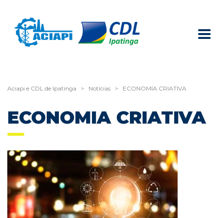
Aciapi e CDL de Ipatinga
>
Notícias
>
ECONOMIA CRIATIVA
ECONOMIA CRIATIVA