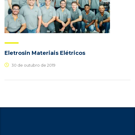
Eletrosin Materiais Elétricos
30 de outubro de 2019