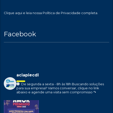
Clique aqui
e leia nossa Política de Privacidade completa.
Facebook
aciapiecdl
De segunda a sexta - 8h às 18h
Buscando soluções
para sua empresa?
Vamos conversar, clique no link
abaixo e agende uma visita sem compromisso ↷