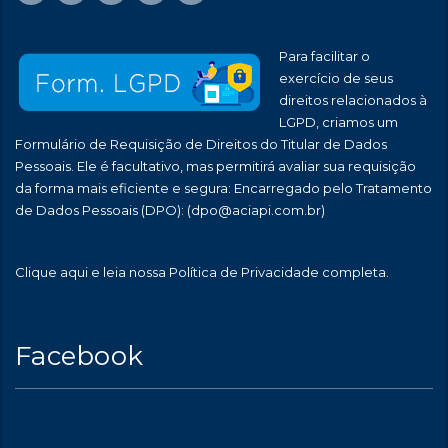
Para facilitar o
exercício de seus
direitos relacionados à
LGPD, criamos um
Formulário de Requisição de Direitos do Titular de Dados
Pessoais. Ele é facultativo, mas permitirá avaliar sua requisição
da forma mais eficiente e segura: Encarregado pelo Tratamento
de Dados Pessoais (DPO):
(dpo@aciapi.com.br)
Clique aqui
e leia nossa Política de Privacidade completa.
Facebook