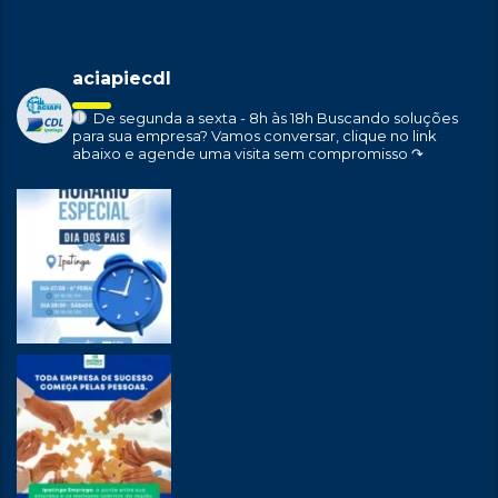
aciapiecdl
De segunda a sexta - 8h às 18h
Buscando soluções
para sua empresa?
Vamos conversar, clique no link
abaixo e agende uma visita sem compromisso ↷