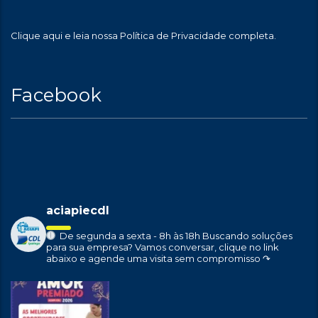
Clique aqui
e leia nossa Política de Privacidade completa.
Facebook
aciapiecdl
De segunda a sexta - 8h às 18h
Buscando soluções
para sua empresa?
Vamos conversar, clique no link
abaixo e agende uma visita sem compromisso ↷