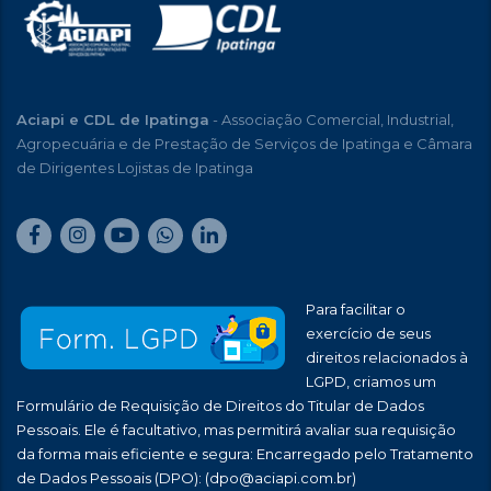
Aciapi e CDL de Ipatinga
- Associação Comercial, Industrial,
Agropecuária e de Prestação de Serviços de Ipatinga e Câmara
de Dirigentes Lojistas de Ipatinga
Para facilitar o
exercício de seus
direitos relacionados à
LGPD, criamos um
Formulário de Requisição de Direitos do Titular de Dados
Pessoais. Ele é facultativo, mas permitirá avaliar sua requisição
da forma mais eficiente e segura: Encarregado pelo Tratamento
de Dados Pessoais (DPO):
(dpo@aciapi.com.br)