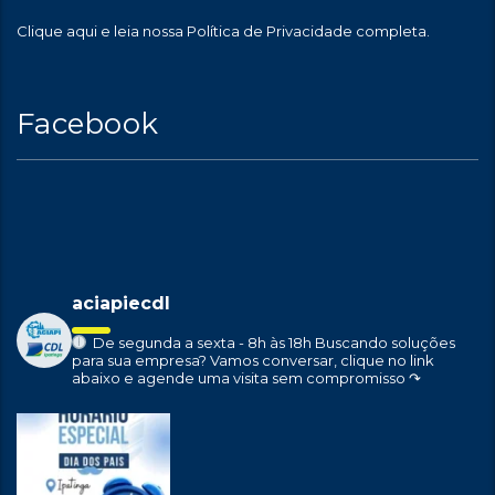
Clique aqui
e leia nossa Política de Privacidade completa.
Facebook
aciapiecdl
De segunda a sexta - 8h às 18h
Buscando soluções
para sua empresa?
Vamos conversar, clique no link
abaixo e agende uma visita sem compromisso ↷