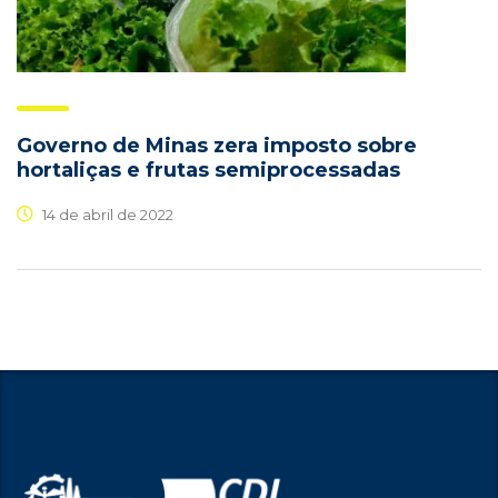
Governo de Minas zera imposto sobre
hortaliças e frutas semiprocessadas
14 de abril de 2022