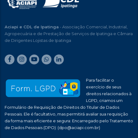
Aciapi e CDL de Ipatinga
- Associação Comercial, Industrial,
Agropecuária e de Prestação de Serviços de Ipatinga e Câmara
de Dirigentes Lojistas de Ipatinga
Para facilitar o
exercício de seus
direitos relacionados à
LGPD, criamos um
Formulário de Requisição de Direitos do Titular de Dados
Pessoais. Ele é facultativo, mas permitirá avaliar sua requisição
da forma mais eficiente e segura: Encarregado pelo Tratamento
de Dados Pessoais (DPO):
(dpo@aciapi.com.br)