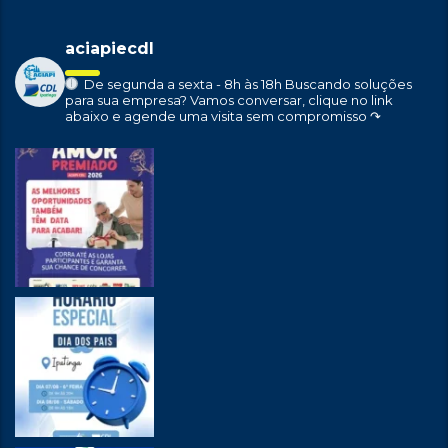
aciapiecdl
De segunda a sexta - 8h às 18h
Buscando soluções
para sua empresa?
Vamos conversar, clique no link
abaixo e agende uma visita sem compromisso ↷