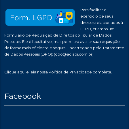
Para facilitar o
exercício de seus
direitos relacionados à
LGPD, criamos um
Formulário de Requisição de Direitos do Titular de Dados
Pessoais. Ele é facultativo, mas permitirá avaliar sua requisição
da forma mais eficiente e segura: Encarregado pelo Tratamento
de Dados Pessoais (DPO):
(dpo@aciapi.com.br)
Clique aqui
e leia nossa Política de Privacidade completa.
Facebook