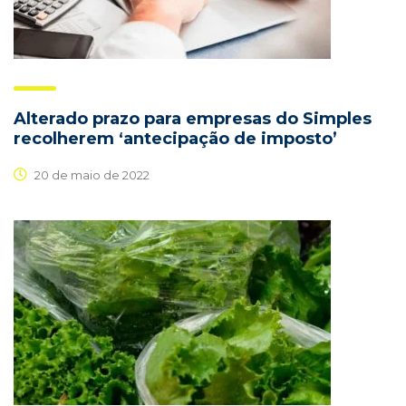
Alterado prazo para empresas do Simples
recolherem ‘antecipação de imposto’
20 de maio de 2022