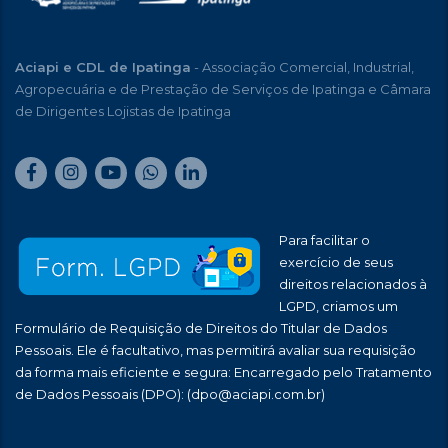
Aciapi e CDL de Ipatinga
- Associação Comercial, Industrial,
Agropecuária e de Prestação de Serviços de Ipatinga e Câmara
de Dirigentes Lojistas de Ipatinga
Para facilitar o
exercício de seus
direitos relacionados à
LGPD, criamos um
Formulário de Requisição de Direitos do Titular de Dados
Pessoais. Ele é facultativo, mas permitirá avaliar sua requisição
da forma mais eficiente e segura: Encarregado pelo Tratamento
de Dados Pessoais (DPO):
(dpo@aciapi.com.br)