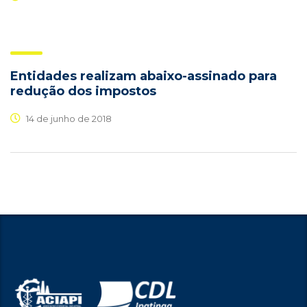
Entidades realizam abaixo-assinado para
redução dos impostos
14 de junho de 2018