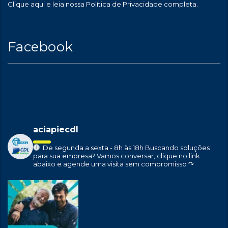
Clique aqui
e leia nossa Política de Privacidade completa.
Facebook
aciapiecdl
De segunda a sexta - 8h às 18h
Buscando soluções
para sua empresa?
Vamos conversar, clique no link
abaixo e agende uma visita sem compromisso ↷