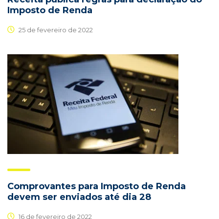
Imposto de Renda
25 de fevereiro de 2022
Comprovantes para Imposto de Renda
devem ser enviados até dia 28
16 de fevereiro de 2022