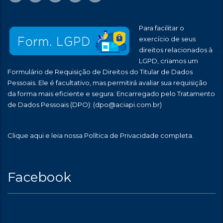
Para facilitar o
exercício de seus
direitos relacionados à
LGPD, criamos um
Formulário de Requisição de Direitos do Titular de Dados
Pessoais. Ele é facultativo, mas permitirá avaliar sua requisição
da forma mais eficiente e segura: Encarregado pelo Tratamento
de Dados Pessoais (DPO):
(dpo@aciapi.com.br)
Clique aqui
e leia nossa Política de Privacidade completa.
Facebook