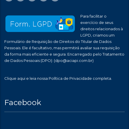
Para facilitar o
exercício de seus
direitos relacionados à
LGPD, criamos um
Formulário de Requisição de Direitos do Titular de Dados
Pessoais. Ele é facultativo, mas permitirá avaliar sua requisição
da forma mais eficiente e segura: Encarregado pelo Tratamento
de Dados Pessoais (DPO):
(dpo@aciapi.com.br)
Clique aqui
e leia nossa Política de Privacidade completa.
Facebook