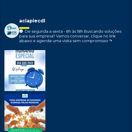
aciapiecdl
De segunda a sexta - 8h às 18h
Buscando soluções
para sua empresa?
Vamos conversar, clique no link
abaixo e agende uma visita sem compromisso ↷