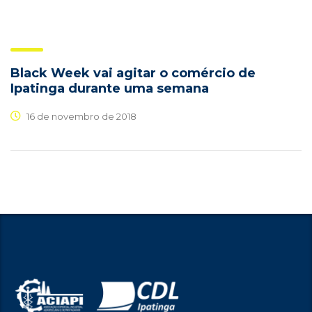
Black Week vai agitar o comércio de
Ipatinga durante uma semana
16 de novembro de 2018