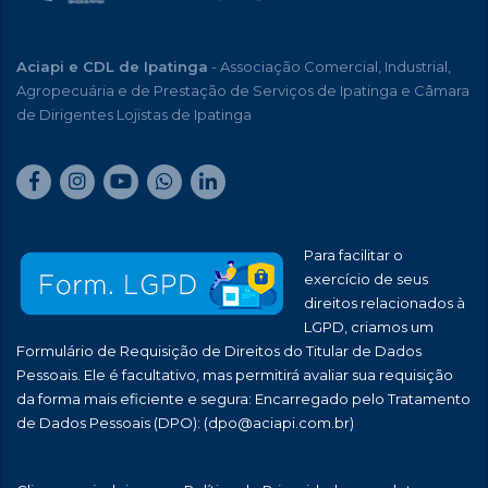
Aciapi e CDL de Ipatinga
- Associação Comercial, Industrial,
Agropecuária e de Prestação de Serviços de Ipatinga e Câmara
de Dirigentes Lojistas de Ipatinga
Para facilitar o
exercício de seus
direitos relacionados à
LGPD, criamos um
Formulário de Requisição de Direitos do Titular de Dados
Pessoais. Ele é facultativo, mas permitirá avaliar sua requisição
da forma mais eficiente e segura: Encarregado pelo Tratamento
de Dados Pessoais (DPO):
(dpo@aciapi.com.br)