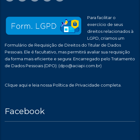
Para facilitar o
exercício de seus
direitos relacionados à
LGPD, criamos um
Formulário de Requisição de Direitos do Titular de Dados
Pessoais. Ele é facultativo, mas permitirá avaliar sua requisição
da forma mais eficiente e segura: Encarregado pelo Tratamento
de Dados Pessoais (DPO):
(dpo@aciapi.com.br)
Clique aqui
e leia nossa Política de Privacidade completa.
Facebook