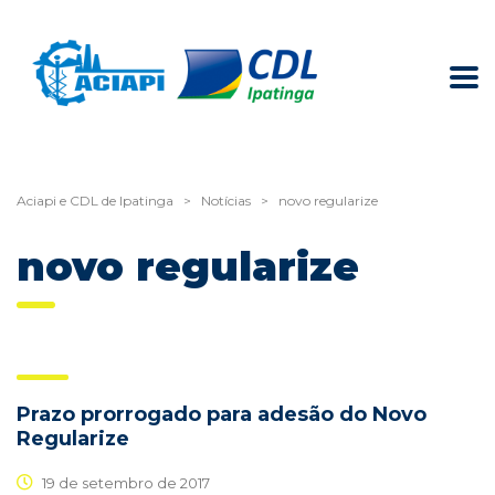
Aciapi e CDL de Ipatinga
>
Notícias
>
novo regularize
novo regularize
Prazo prorrogado para adesão do Novo
Regularize
19 de setembro de 2017