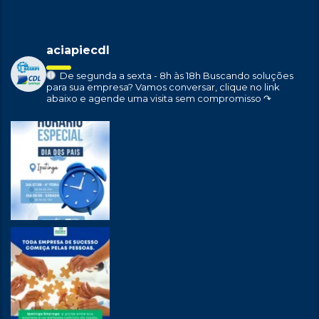
aciapiecdl
De segunda a sexta - 8h às 18h
Buscando soluções
para sua empresa?
Vamos conversar, clique no link
abaixo e agende uma visita sem compromisso ↷