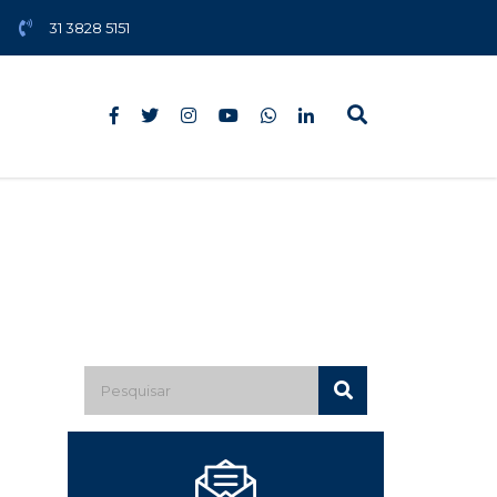
31 3828 5151