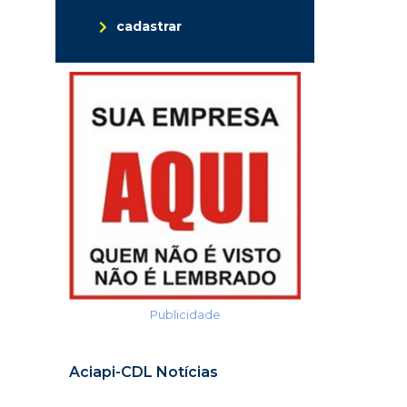
cadastrar
Publicidade
Aciapi-CDL Notícias