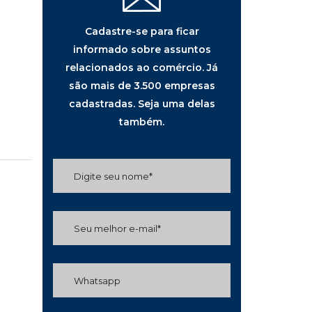
Cadastre-se para ficar
informado sobre assuntos
relacionados ao comércio. Já
são mais de 3.500 empresas
cadastradas. Seja uma delas
também.