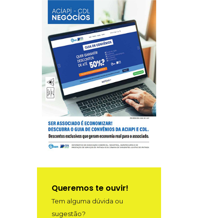
Queremos te ouvir!
Tem alguma dúvida ou
sugestão?