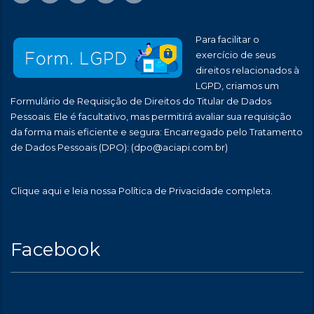
Para facilitar o
exercício de seus
direitos relacionados à
LGPD, criamos um
Formulário de Requisição de Direitos do Titular de Dados
Pessoais. Ele é facultativo, mas permitirá avaliar sua requisição
da forma mais eficiente e segura: Encarregado pelo Tratamento
de Dados Pessoais (DPO):
(dpo@aciapi.com.br)
Clique aqui
e leia nossa Política de Privacidade completa.
Facebook