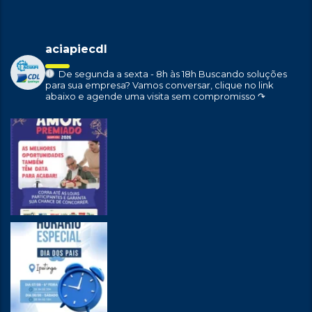
aciapiecdl
De segunda a sexta - 8h às 18h
Buscando soluções
para sua empresa?
Vamos conversar, clique no link
abaixo e agende uma visita sem compromisso ↷