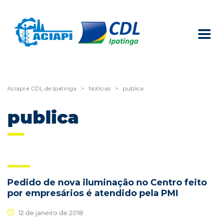
Aciapi e CDL de Ipatinga
>
Notícias
>
publica
publica
Pedido de nova iluminação no Centro feito
por empresários é atendido pela PMI
12 de janeiro de 2018