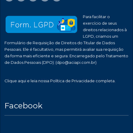
Para facilitar o
exercício de seus
direitos relacionados à
LGPD, criamos um
Formulário de Requisição de Direitos do Titular de Dados
Pessoais. Ele é facultativo, mas permitirá avaliar sua requisição
da forma mais eficiente e segura: Encarregado pelo Tratamento
de Dados Pessoais (DPO):
(dpo@aciapi.com.br)
Clique aqui
e leia nossa Política de Privacidade completa.
Facebook