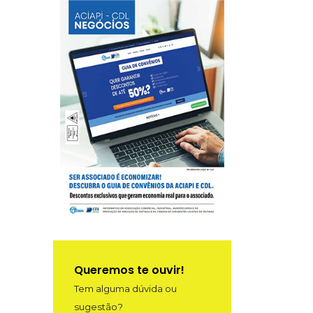
Queremos te ouvir!
Tem alguma dúvida ou
sugestão?