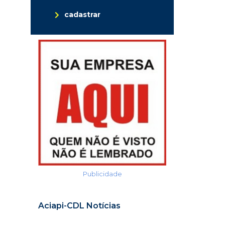
cadastrar
Publicidade
Aciapi-CDL Notícias