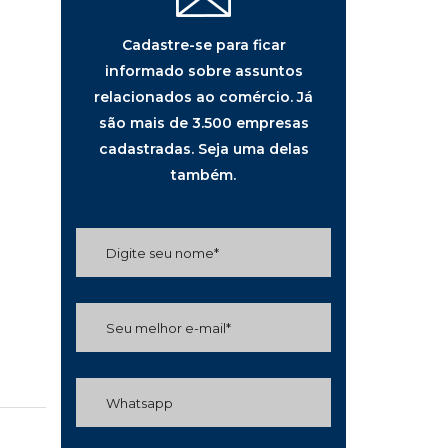
Cadastre-se para ficar
informado sobre assuntos
relacionados ao comércio. Já
são mais de 3.500 empresas
cadastradas. Seja uma delas
também.