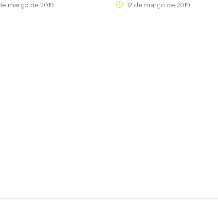
de março de 2019
12 de março de 2019