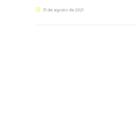
31 de agosto de 2021