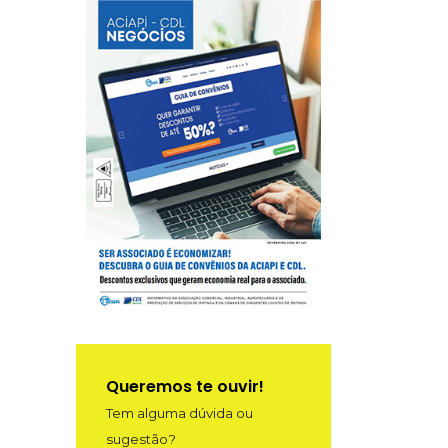
Queremos te ouvir!
Tem alguma dúvida ou
sugestão?