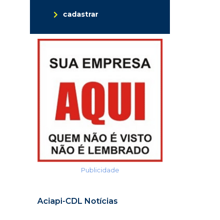
cadastrar
Publicidade
Aciapi-CDL Notícias