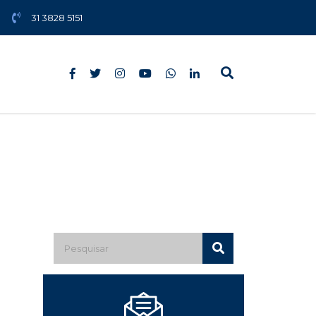
31 3828 5151