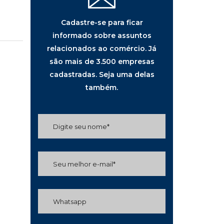
Cadastre-se para ficar
informado sobre assuntos
relacionados ao comércio. Já
são mais de 3.500 empresas
cadastradas. Seja uma delas
também.