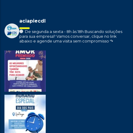
aciapiecdl
De segunda a sexta - 8h às 18h
Buscando soluções
para sua empresa?
Vamos conversar, clique no link
abaixo e agende uma visita sem compromisso ↷