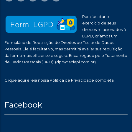
Para facilitar o
exercício de seus
direitos relacionados à
LGPD, criamos um
Formulário de Requisição de Direitos do Titular de Dados
Pessoais. Ele é facultativo, mas permitirá avaliar sua requisição
da forma mais eficiente e segura: Encarregado pelo Tratamento
de Dados Pessoais (DPO):
(dpo@aciapi.com.br)
Clique aqui
e leia nossa Política de Privacidade completa.
Facebook