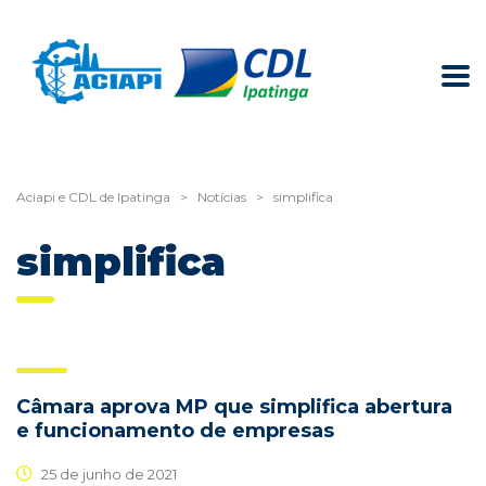
Aciapi e CDL de Ipatinga
>
Notícias
>
simplifica
simplifica
Câmara aprova MP que simplifica abertura
e funcionamento de empresas
25 de junho de 2021