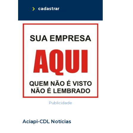
cadastrar
Publicidade
Aciapi-CDL Notícias