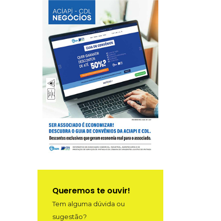
Queremos te ouvir!
Tem alguma dúvida ou
sugestão?