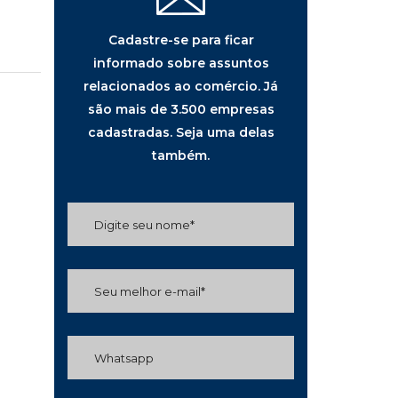
Cadastre-se para ficar
informado sobre assuntos
relacionados ao comércio. Já
são mais de 3.500 empresas
cadastradas. Seja uma delas
também.