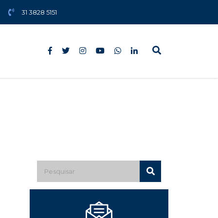
31 3828 5151