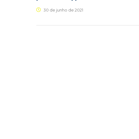
30 de junho de 2021