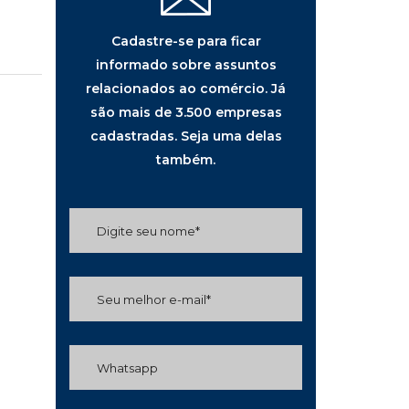
Cadastre-se para ficar
informado sobre assuntos
relacionados ao comércio. Já
são mais de 3.500 empresas
cadastradas. Seja uma delas
também.