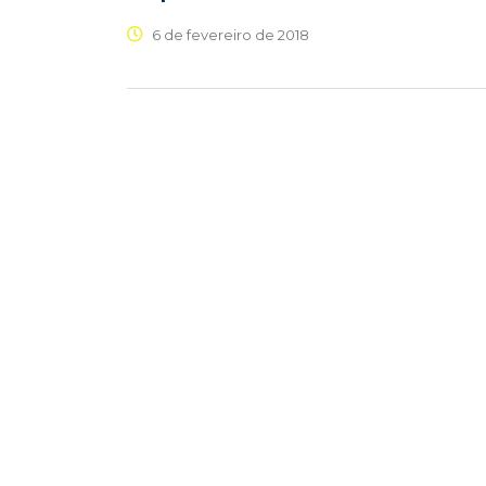
6 de fevereiro de 2018