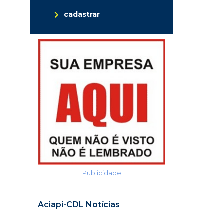
cadastrar
Publicidade
Aciapi-CDL Notícias