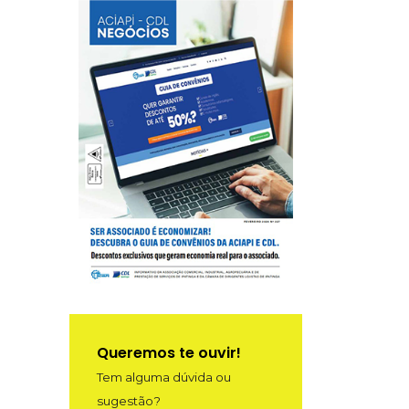
Queremos te ouvir!
Tem alguma dúvida ou
sugestão?