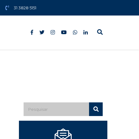
31 3828 5151