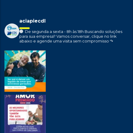
aciapiecdl
De segunda a sexta - 8h às 18h
Buscando soluções
para sua empresa?
Vamos conversar, clique no link
abaixo e agende uma visita sem compromisso ↷