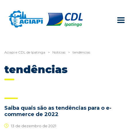
Aciapi e CDL de Ipatinga
>
Notícias
>
tendências
tendências
Saiba quais são as tendências para o e-
commerce de 2022
13 de dezembro de 2021