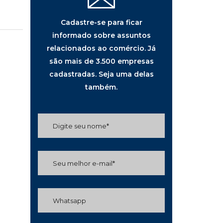
Cadastre-se para ficar
informado sobre assuntos
relacionados ao comércio. Já
são mais de 3.500 empresas
cadastradas. Seja uma delas
também.