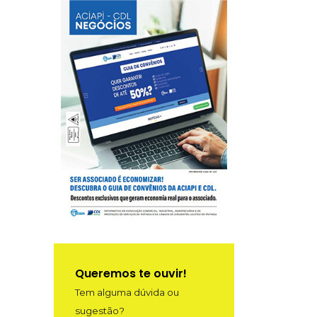
Queremos te ouvir!
Tem alguma dúvida ou
sugestão?