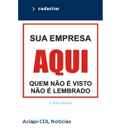
cadastrar
Publicidade
Aciapi-CDL Notícias