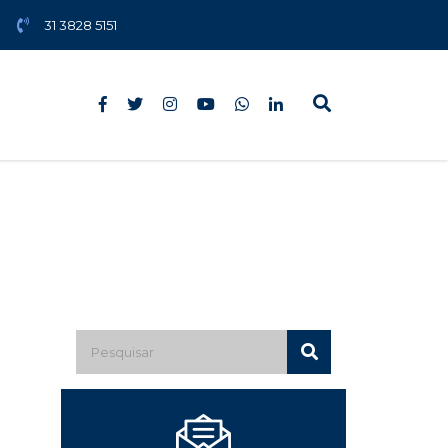
31 3828 5151