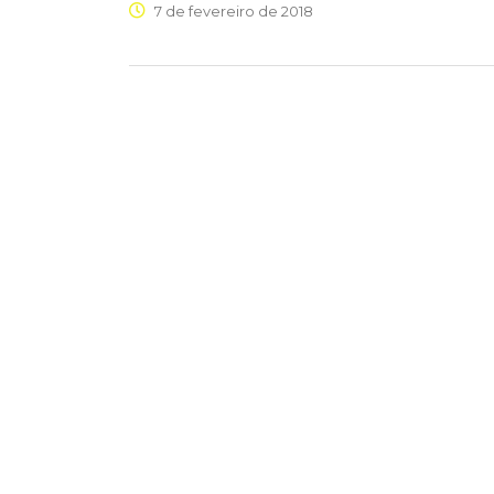
7 de fevereiro de 2018