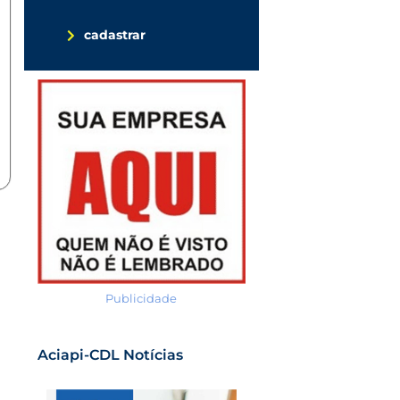
cadastrar
Publicidade
Aciapi-CDL Notícias