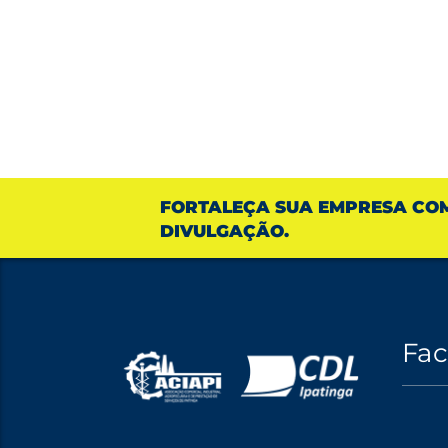
FORTALEÇA SUA EMPRESA CO
DIVULGAÇÃO.
Fa