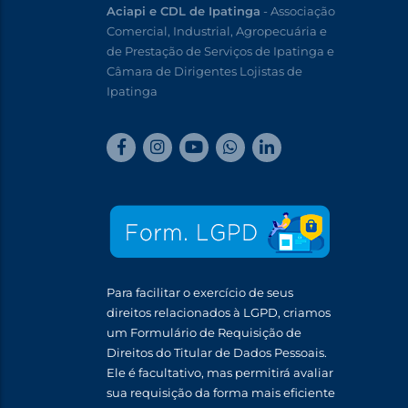
Aciapi e CDL de Ipatinga
- Associação
Comercial, Industrial, Agropecuária e
de Prestação de Serviços de Ipatinga e
Câmara de Dirigentes Lojistas de
Ipatinga
Para facilitar o exercício de seus
direitos relacionados à LGPD, criamos
um Formulário de Requisição de
Direitos do Titular de Dados Pessoais.
Ele é facultativo, mas permitirá avaliar
sua requisição da forma mais eficiente