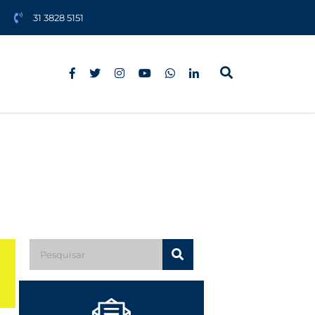
31 3828 5151