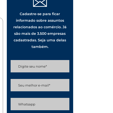
Cadastre-se para ficar
informado sobre assuntos
relacionados ao comércio. Já
são mais de 3.500 empresas
cadastradas. Seja uma delas
também.