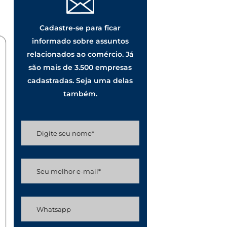
Cadastre-se para ficar
informado sobre assuntos
relacionados ao comércio. Já
são mais de 3.500 empresas
cadastradas. Seja uma delas
também.