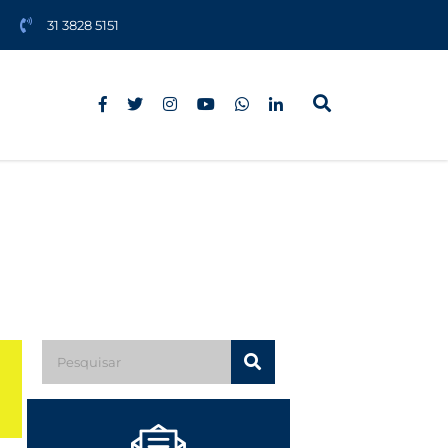
31 3828 5151