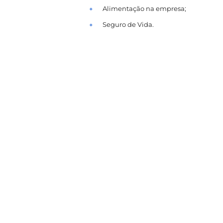
Alimentação na empresa;
Seguro de Vida.