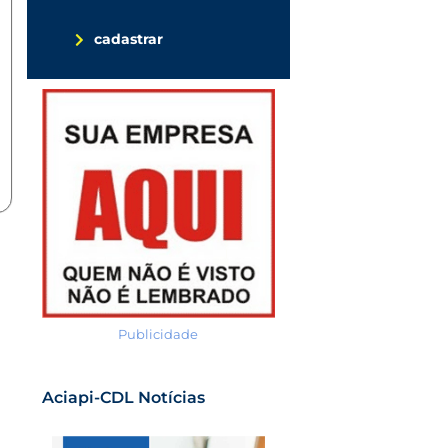
cadastrar
Publicidade
Aciapi-CDL Notícias