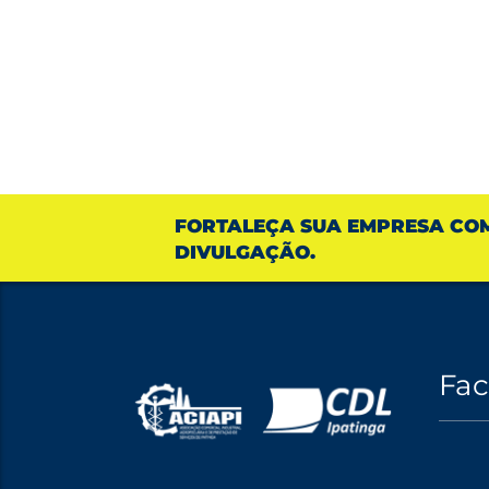
FORTALEÇA SUA EMPRESA CO
DIVULGAÇÃO.
Fa