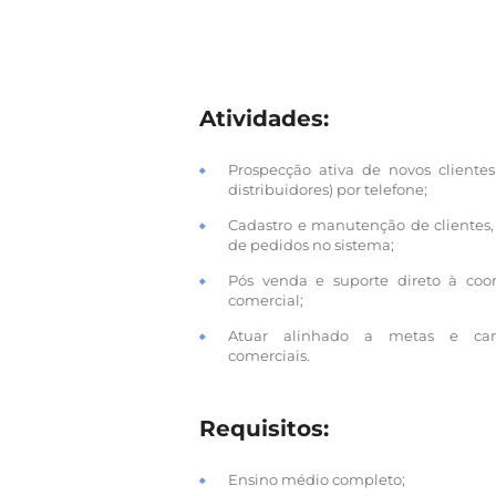
Atividades:
Prospecção ativa de novos clientes
distribuidores) por telefone;
Cadastro e manutenção de clientes,
de pedidos no sistema;
Pós venda e suporte direto à coo
comercial;
Atuar alinhado a metas e ca
comerciais.
Requisitos:
Ensino médio completo;