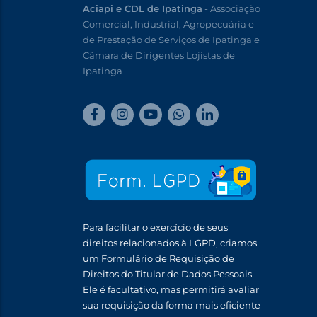
Aciapi e CDL de Ipatinga
- Associação
Comercial, Industrial, Agropecuária e
de Prestação de Serviços de Ipatinga e
Câmara de Dirigentes Lojistas de
Ipatinga
Para facilitar o exercício de seus
direitos relacionados à LGPD, criamos
um Formulário de Requisição de
Direitos do Titular de Dados Pessoais.
Ele é facultativo, mas permitirá avaliar
sua requisição da forma mais eficiente