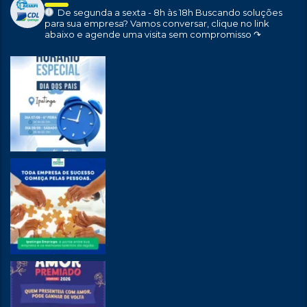
De segunda a sexta - 8h às 18h
Buscando soluções
para sua empresa?
Vamos conversar, clique no link
abaixo e agende uma visita sem compromisso ↷