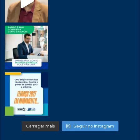
Carregar mais
Seguir no Instagram