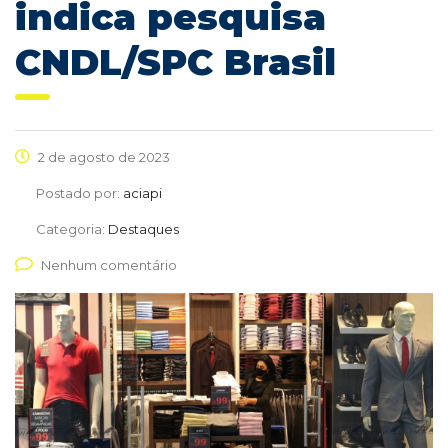
indica pesquisa
CNDL/SPC Brasil
2 de agosto de 2023
Postado por:
aciapi
Categoria:
Destaques
Nenhum comentário