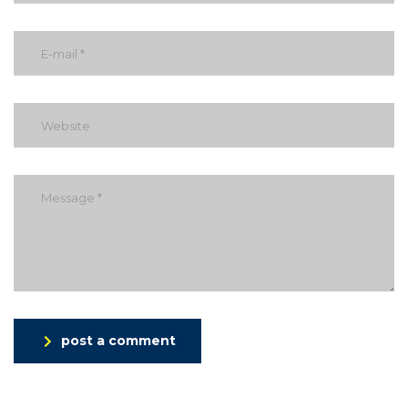
post a comment