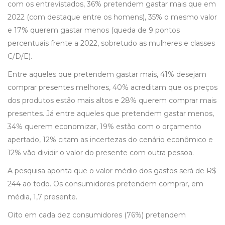
com os entrevistados, 36% pretendem gastar mais que em
2022 (com destaque entre os homens), 35% o mesmo valor
e 17% querem gastar menos (queda de 9 pontos
percentuais frente a 2022, sobretudo as mulheres e classes
C/D/E).
Entre aqueles que pretendem gastar mais, 41% desejam
comprar presentes melhores, 40% acreditam que os preços
dos produtos estão mais altos e 28% querem comprar mais
presentes. Já entre aqueles que pretendem gastar menos,
34% querem economizar, 19% estão com o orçamento
apertado, 12% citam as incertezas do cenário econômico e
12% vão dividir o valor do presente com outra pessoa.
A pesquisa aponta que o valor médio dos gastos será de R$
244 ao todo. Os consumidores pretendem comprar, em
média, 1,7 presente.
Oito em cada dez consumidores (76%) pretendem