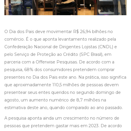
O Dia dos Pais deve movimentar R$ 26,94 bilhões no
comércio. É o que aponta levantamento realizado pela
Confederação Nacional de Dirigentes Lojistas (CNDL) e
pelo Serviço de Proteção ao Crédito (SPC Brasil), em
parceria com a Offerwise Pesquisas. De acordo com a
pesquisa, 68% dos consumidores pretendem comprar
presentes no Dia dos Pais este ano. Na prática, isso significa
que aproximadamente 110,5 milhões de pessoas devem
presentear seus entes queridos no segundo domingo de
agosto, um aumento numérico de 8,7 milhões na
estimativa deste ano, quando comparado ao ano passado.
A pesquisa aponta ainda um crescimento no número de
pessoas que pretendem gastar mais em 2023. De acordo