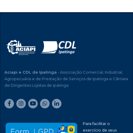
Aciapi e CDL de Ipatinga
- Associação Comercial, Industrial,
Agropecuária e de Prestação de Serviços de Ipatinga e Câmara
de Dirigentes Lojistas de Ipatinga
Para facilitar o
exercício de seus