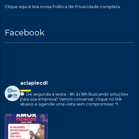
Clique aqui
e leia nossa Política de Privacidade completa.
Facebook
aciapiecdl
De segunda a sexta - 8h às 18h
Buscando soluções
para sua empresa?
Vamos conversar, clique no link
abaixo e agende uma visita sem compromisso ↷