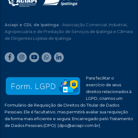
Aciapi e CDL de Ipatinga
- Associação Comercial, Industrial,
Agropecuária e de Prestação de Serviços de Ipatinga e Câmara
de Dirigentes Lojistas de Ipatinga
Para facilitar o
exercício de seus
direitos relacionados à
LGPD, criamos um
Formulário de Requisição de Direitos do Titular de Dados
Pessoais. Ele é facultativo, mas permitirá avaliar sua requisição
da forma mais eficiente e segura: Encarregado pelo Tratamento
de Dados Pessoais (DPO):
(dpo@aciapi.com.br)