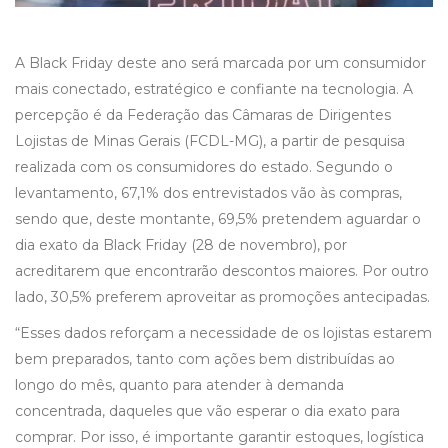
A Black Friday deste ano será marcada por um consumidor
mais conectado, estratégico e confiante na tecnologia. A
percepção é da Federação das Câmaras de Dirigentes
Lojistas de Minas Gerais (FCDL-MG), a partir de pesquisa
realizada com os consumidores do estado. Segundo o
levantamento, 67,1% dos entrevistados vão às compras,
sendo que, deste montante, 69,5% pretendem aguardar o
dia exato da Black Friday (28 de novembro), por
acreditarem que encontrarão descontos maiores. Por outro
lado, 30,5% preferem aproveitar as promoções antecipadas.
“Esses dados reforçam a necessidade de os lojistas estarem
bem preparados, tanto com ações bem distribuídas ao
longo do mês, quanto para atender à demanda
concentrada, daqueles que vão esperar o dia exato para
comprar. Por isso, é importante garantir estoques, logística