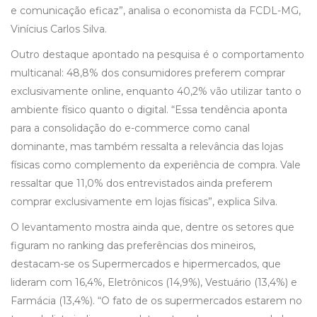
e comunicação eficaz”, analisa o economista da FCDL-MG,
Vinícius Carlos Silva.
Outro destaque apontado na pesquisa é o comportamento
multicanal: 48,8% dos consumidores preferem comprar
exclusivamente online, enquanto 40,2% vão utilizar tanto o
ambiente físico quanto o digital. “Essa tendência aponta
para a consolidação do e-commerce como canal
dominante, mas também ressalta a relevância das lojas
físicas como complemento da experiência de compra. Vale
ressaltar que 11,0% dos entrevistados ainda preferem
comprar exclusivamente em lojas físicas”, explica Silva.
O levantamento mostra ainda que, dentre os setores que
figuram no ranking das preferências dos mineiros,
destacam-se os Supermercados e hipermercados, que
lideram com 16,4%, Eletrônicos (14,9%), Vestuário (13,4%) e
Farmácia (13,4%). “O fato de os supermercados estarem no