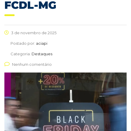
FCDL-MG
3 de novembro de 2025
Postado por:
aciapi
Categoria:
Destaques
Nenhum comentário