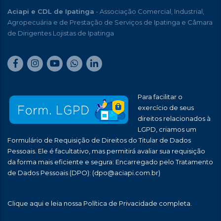
Aciapi e CDL de Ipatinga
- Associação Comercial, Industrial,
Agropecuária e de Prestação de Serviços de Ipatinga e Câmara
de Dirigentes Lojistas de Ipatinga
Para facilitar o
exercício de seus
direitos relacionados à
LGPD, criamos um
Formulário de Requisição de Direitos do Titular de Dados
Pessoais. Ele é facultativo, mas permitirá avaliar sua requisição
da forma mais eficiente e segura: Encarregado pelo Tratamento
de Dados Pessoais (DPO):
(dpo@aciapi.com.br)
Clique aqui
e leia nossa Política de Privacidade completa.