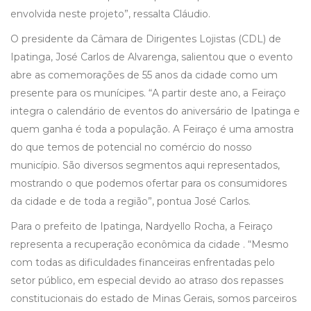
envolvida neste projeto”, ressalta Cláudio.
O presidente da Câmara de Dirigentes Lojistas (CDL) de
Ipatinga, José Carlos de Alvarenga, salientou que o evento
abre as comemorações de 55 anos da cidade como um
presente para os munícipes. “A partir deste ano, a Feiraço
integra o calendário de eventos do aniversário de Ipatinga e
quem ganha é toda a população. A Feiraço é uma amostra
do que temos de potencial no comércio do nosso
município. São diversos segmentos aqui representados,
mostrando o que podemos ofertar para os consumidores
da cidade e de toda a região”, pontua José Carlos.
Para o prefeito de Ipatinga, Nardyello Rocha, a Feiraço
representa a recuperação econômica da cidade . “Mesmo
com todas as dificuldades financeiras enfrentadas pelo
setor público, em especial devido ao atraso dos repasses
constitucionais do estado de Minas Gerais, somos parceiros