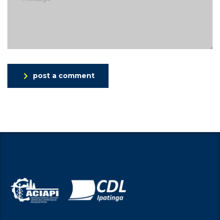
post a comment