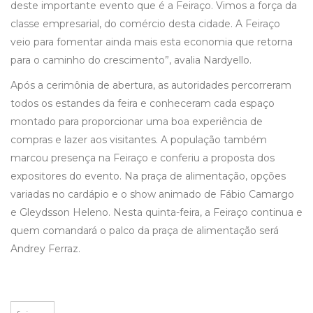
deste importante evento que é a Feiraço. Vimos a força da
classe empresarial, do comércio desta cidade. A Feiraço
veio para fomentar ainda mais esta economia que retorna
para o caminho do crescimento”, avalia Nardyello.
Após a cerimônia de abertura, as autoridades percorreram
todos os estandes da feira e conheceram cada espaço
montado para proporcionar uma boa experiência de
compras e lazer aos visitantes. A população também
marcou presença na Feiraço e conferiu a proposta dos
expositores do evento. Na praça de alimentação, opções
variadas no cardápio e o show animado de Fábio Camargo
e Gleydsson Heleno. Nesta quinta-feira, a Feiraço continua e
quem comandará o palco da praça de alimentação será
Andrey Ferraz.