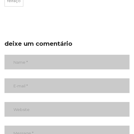
feiraço
deixe um comentário