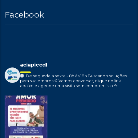
Facebook
aciapiecdl
De segunda a sexta - 8h às 18h
Buscando soluções
para sua empresa?
Vamos conversar, clique no link
abaixo e agende uma visita sem compromisso ↷