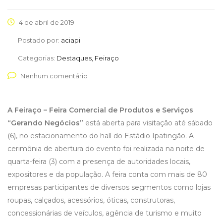
4 de abril de 2019
Postado por:
aciapi
Categorias:
Destaques, Feiraço
Nenhum comentário
A Feiraço – Feira Comercial de Produtos e Serviços
“Gerando Negócios”
está aberta para visitação até sábado
(6), no estacionamento do hall do Estádio Ipatingão. A
cerimônia de abertura do evento foi realizada na noite de
quarta-feira (3) com a presença de autoridades locais,
expositores e da população. A feira conta com mais de 80
empresas participantes de diversos segmentos como lojas
roupas, calçados, acessórios, óticas, construtoras,
concessionárias de veículos, agência de turismo e muito