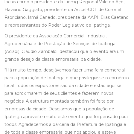
locais como o presidente da Fiemg Regional Vale do Aço,
Flaviano Gaggiato, presidente da Acicel-CDL de Coronel
Fabriciano, Ismá Canedo, presidente da AAPI, Elias Caetano
e representantes do Poder Legislativo de Ipatinga.
O presidente da Associação Comercial, Industrial,
Agropecuária e de Prestação de Serviços de Ipatinga
(Aciapi), Cláudio Zambaldi, destacou que o evento era um
grande desejo da classe empresarial da cidade.
“Há muito tempo, desejávamos fazer uma feira comercial
para a população de Ipatinga e que privilegiasse o comércio
local. Todos os expositores são da cidade e estão aqui se
para aproximarem de seus clientes e fazerem novos
negócios. A estrutura montada também foi feita por
empresas da cidade. Desejamos que a população de
Ipatinga aproveite muito este evento que foi pensado para
todos. Agradecemos a parceria da Prefeitura de Ipatinga e
de toda a classe empresarial que nos apoiou e esteve