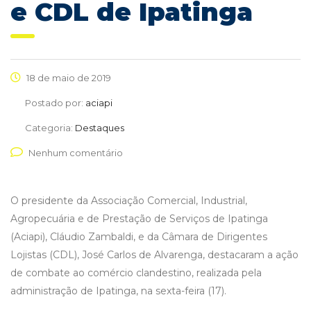
e CDL de Ipatinga
18 de maio de 2019
Postado por:
aciapi
Categoria:
Destaques
Nenhum comentário
O presidente da Associação Comercial, Industrial,
Agropecuária e de Prestação de Serviços de Ipatinga
(Aciapi), Cláudio Zambaldi, e da Câmara de Dirigentes
Lojistas (CDL), José Carlos de Alvarenga, destacaram a ação
de combate ao comércio clandestino, realizada pela
administração de Ipatinga, na sexta-feira (17).