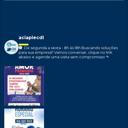
aciapiecdl
De segunda a sexta - 8h às 18h
Buscando soluções
para sua empresa?
Vamos conversar, clique no link
abaixo e agende uma visita sem compromisso ↷