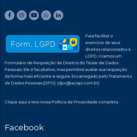
Para facilitar o
exercício de seus
direitos relacionados à
LGPD, criamos um
Formulário de Requisição de Direitos do Titular de Dados
Pessoais. Ele é facultativo, mas permitirá avaliar sua requisição
da forma mais eficiente e segura: Encarregado pelo Tratamento
de Dados Pessoais (DPO):
(dpo@aciapi.com.br)
Clique aqui
e leia nossa Política de Privacidade completa.
Facebook