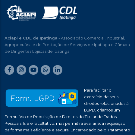
Aciapi e CDL de Ipatinga
- Associação Comercial, Industrial,
Agropecuária e de Prestação de Serviços de Ipatinga e Câmara
de Dirigentes Lojistas de Ipatinga
Para facilitar o
exercício de seus
direitos relacionados à
LGPD, criamos um
Formulário de Requisição de Direitos do Titular de Dados
Pessoais. Ele é facultativo, mas permitirá avaliar sua requisição
da forma mais eficiente e segura: Encarregado pelo Tratamento