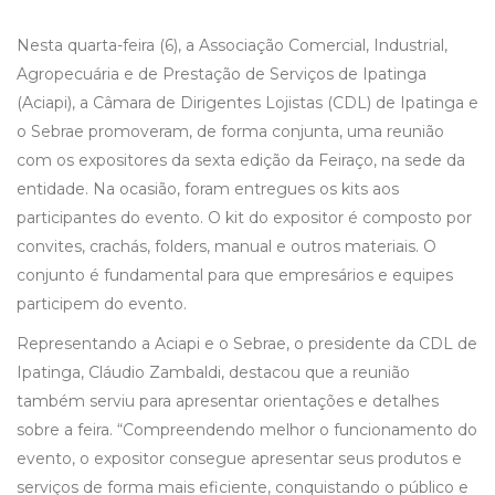
Nesta quarta-feira (6), a Associação Comercial, Industrial,
Agropecuária e de Prestação de Serviços de Ipatinga
(Aciapi), a Câmara de Dirigentes Lojistas (CDL) de Ipatinga e
o Sebrae promoveram, de forma conjunta, uma reunião
com os expositores da sexta edição da Feiraço, na sede da
entidade. Na ocasião, foram entregues os kits aos
participantes do evento. O kit do expositor é composto por
convites, crachás, folders, manual e outros materiais. O
conjunto é fundamental para que empresários e equipes
participem do evento.
Representando a Aciapi e o Sebrae, o presidente da CDL de
Ipatinga, Cláudio Zambaldi, destacou que a reunião
também serviu para apresentar orientações e detalhes
sobre a feira. “Compreendendo melhor o funcionamento do
evento, o expositor consegue apresentar seus produtos e
serviços de forma mais eficiente, conquistando o público e