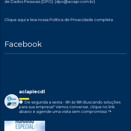
de Dados Pessoais (DPO):
(dpo@aciapi.com.br)
Clique aqui
e leia nossa Política de Privacidade completa.
Facebook
aciapiecdl
De segunda a sexta - 8h às 18h
Buscando soluções
para sua empresa?
Vamos conversar, clique no link
abaixo e agende uma visita sem compromisso ↷