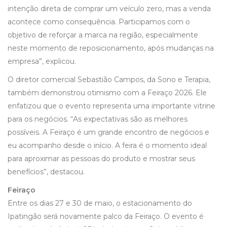
intenção direta de comprar um veículo zero, mas a venda
acontece como consequência. Participamos com o
objetivo de reforçar a marca na região, especialmente
neste momento de reposicionamento, após mudanças na
empresa”, explicou.
O diretor comercial Sebastião Campos, da Sono e Terapia,
também demonstrou otimismo com a Feiraço 2026. Ele
enfatizou que o evento representa uma importante vitrine
para os negócios. “As expectativas são as melhores
possíveis. A Feiraço é um grande encontro de negócios e
eu acompanho desde o início. A feira é o momento ideal
para aproximar as pessoas do produto e mostrar seus
benefícios”, destacou.
Feiraço
Entre os dias 27 e 30 de maio, o estacionamento do
Ipatingão será novamente palco da Feiraço. O evento é