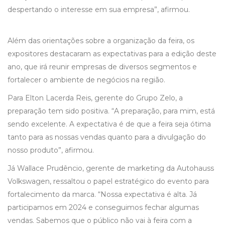
despertando o interesse em sua empresa”, afirmou.
Além das orientações sobre a organização da feira, os
expositores destacaram as expectativas para a edição deste
ano, que irá reunir empresas de diversos segmentos e
fortalecer o ambiente de negócios na região.
Para Elton Lacerda Reis, gerente do Grupo Zelo, a
preparação tem sido positiva. “A preparação, para mim, está
sendo excelente. A expectativa é de que a feira seja ótima
tanto para as nossas vendas quanto para a divulgação do
nosso produto”, afirmou.
Já Wallace Prudêncio, gerente de marketing da Autohauss
Volkswagen, ressaltou o papel estratégico do evento para
fortalecimento da marca. “Nossa expectativa é alta. Já
participamos em 2024 e conseguimos fechar algumas
vendas. Sabemos que o público não vai à feira com a