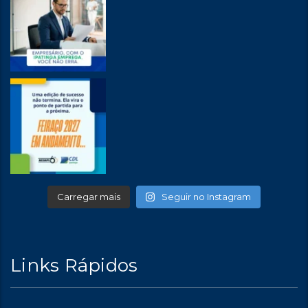
Carregar mais
Seguir no Instagram
Links Rápidos