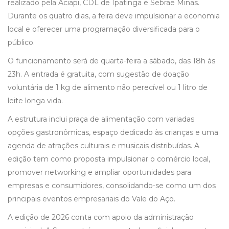
realizado pela Aciapi, CDL de Ipatinga e Sebrae Minas.
Durante os quatro dias, a feira deve impulsionar a economia
local e oferecer uma programação diversificada para o
público.
O funcionamento será de quarta-feira a sábado, das 18h às
23h. A entrada é gratuita, com sugestão de doação
voluntária de 1 kg de alimento não perecível ou 1 litro de
leite longa vida.
A estrutura inclui praça de alimentação com variadas
opções gastronômicas, espaço dedicado às crianças e uma
agenda de atrações culturais e musicais distribuídas. A
edição tem como proposta impulsionar o comércio local,
promover networking e ampliar oportunidades para
empresas e consumidores, consolidando-se como um dos
principais eventos empresariais do Vale do Aço.
A edição de 2026 conta com apoio da administração