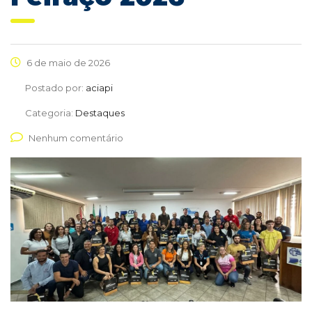
6 de maio de 2026
Postado por:
aciapi
Categoria:
Destaques
Nenhum comentário