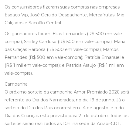
Os consumidores fizeram suas compras nas empresas
Espaço Vip, José Geraldo Despachante, Mercafrutas, Mib
Calçados e Sacolão Central.
Os ganhadores foram: Elias Fernandes (R$ 500 em vale-
compra); Shirley Cardoso (R$ 500 em vale-compra); Maria
das Graças Barbosa (R$ 500 em vale-compra); Marcos
Fernandes (R$ 500 em vale-compra); Patrícia Emanuelle
(R$ 1 mil em vale-compra); e Patrícia Araujo (R$ 1 mil em
vale-compra).
Campanha
O próximo sorteio da campanha Amor Premiado 2026 será
referente ao Dia dos Namorados, no dia 19 de junho. Já o
sorteio do Dia dos Pais ocorrerá em 14 de agosto, e o do
Dia das Crianças está previsto para 21 de outubro. Todos os
sorteios serão realizados às 10h, na sede da Aciapi-CDL.